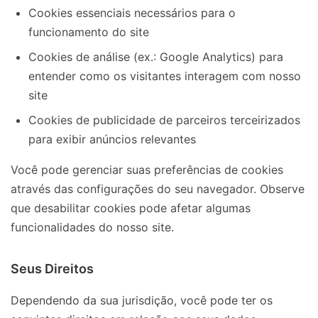
Cookies essenciais necessários para o
funcionamento do site
Cookies de análise (ex.: Google Analytics) para
entender como os visitantes interagem com nosso
site
Cookies de publicidade de parceiros terceirizados
para exibir anúncios relevantes
Você pode gerenciar suas preferências de cookies
através das configurações do seu navegador. Observe
que desabilitar cookies pode afetar algumas
funcionalidades do nosso site.
Seus Direitos
Dependendo da sua jurisdição, você pode ter os