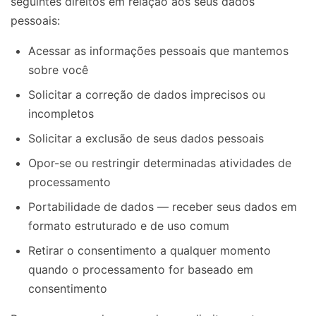
seguintes direitos em relação aos seus dados
pessoais:
Acessar as informações pessoais que mantemos
sobre você
Solicitar a correção de dados imprecisos ou
incompletos
Solicitar a exclusão de seus dados pessoais
Opor-se ou restringir determinadas atividades de
processamento
Portabilidade de dados — receber seus dados em
formato estruturado e de uso comum
Retirar o consentimento a qualquer momento
quando o processamento for baseado em
consentimento