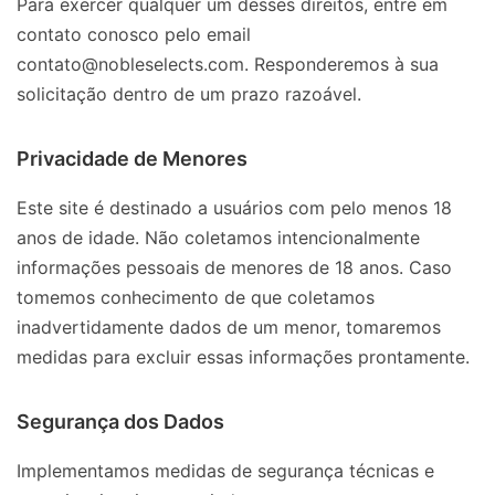
Para exercer qualquer um desses direitos, entre em
contato conosco pelo email
contato@nobleselects.com. Responderemos à sua
solicitação dentro de um prazo razoável.
Privacidade de Menores
Este site é destinado a usuários com pelo menos 18
anos de idade. Não coletamos intencionalmente
informações pessoais de menores de 18 anos. Caso
tomemos conhecimento de que coletamos
inadvertidamente dados de um menor, tomaremos
medidas para excluir essas informações prontamente.
Segurança dos Dados
Implementamos medidas de segurança técnicas e