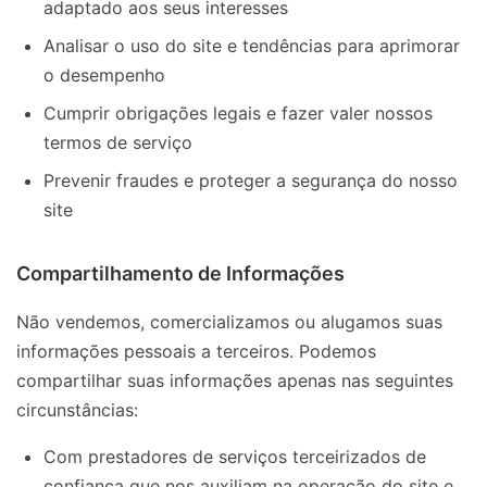
adaptado aos seus interesses
Analisar o uso do site e tendências para aprimorar
o desempenho
Cumprir obrigações legais e fazer valer nossos
termos de serviço
Prevenir fraudes e proteger a segurança do nosso
site
Compartilhamento de Informações
Não vendemos, comercializamos ou alugamos suas
informações pessoais a terceiros. Podemos
compartilhar suas informações apenas nas seguintes
circunstâncias:
Com prestadores de serviços terceirizados de
confiança que nos auxiliam na operação do site e