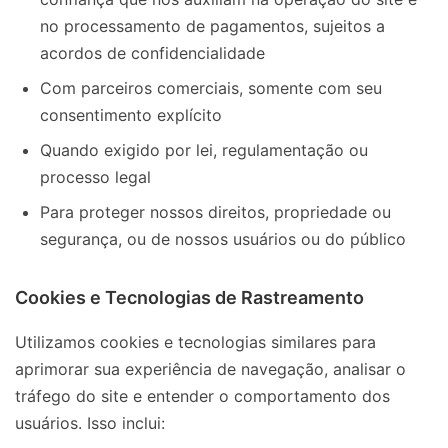
no processamento de pagamentos, sujeitos a
acordos de confidencialidade
Com parceiros comerciais, somente com seu
consentimento explícito
Quando exigido por lei, regulamentação ou
processo legal
Para proteger nossos direitos, propriedade ou
segurança, ou de nossos usuários ou do público
Cookies e Tecnologias de Rastreamento
Utilizamos cookies e tecnologias similares para
aprimorar sua experiência de navegação, analisar o
tráfego do site e entender o comportamento dos
usuários. Isso inclui: