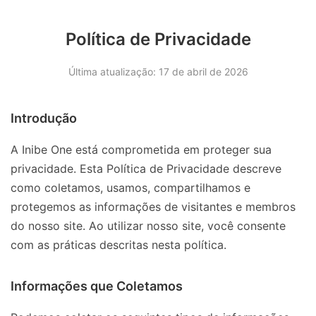
Política de Privacidade
Última atualização: 17 de abril de 2026
Introdução
A Inibe One está comprometida em proteger sua
privacidade. Esta Política de Privacidade descreve
como coletamos, usamos, compartilhamos e
protegemos as informações de visitantes e membros
do nosso site. Ao utilizar nosso site, você consente
com as práticas descritas nesta política.
Informações que Coletamos