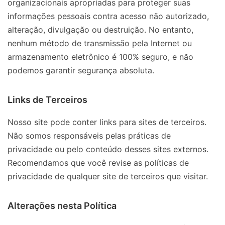
organizacionais apropriadas para proteger suas
informações pessoais contra acesso não autorizado,
alteração, divulgação ou destruição. No entanto,
nenhum método de transmissão pela Internet ou
armazenamento eletrônico é 100% seguro, e não
podemos garantir segurança absoluta.
Links de Terceiros
Nosso site pode conter links para sites de terceiros.
Não somos responsáveis pelas práticas de
privacidade ou pelo conteúdo desses sites externos.
Recomendamos que você revise as políticas de
privacidade de qualquer site de terceiros que visitar.
Alterações nesta Política