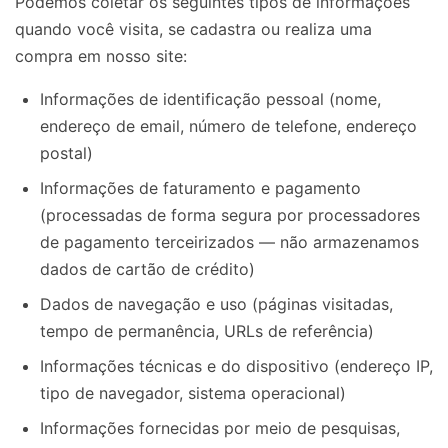
Podemos coletar os seguintes tipos de informações
quando você visita, se cadastra ou realiza uma
compra em nosso site:
Informações de identificação pessoal (nome,
endereço de email, número de telefone, endereço
postal)
Informações de faturamento e pagamento
(processadas de forma segura por processadores
de pagamento terceirizados — não armazenamos
dados de cartão de crédito)
Dados de navegação e uso (páginas visitadas,
tempo de permanência, URLs de referência)
Informações técnicas e do dispositivo (endereço IP,
tipo de navegador, sistema operacional)
Informações fornecidas por meio de pesquisas,