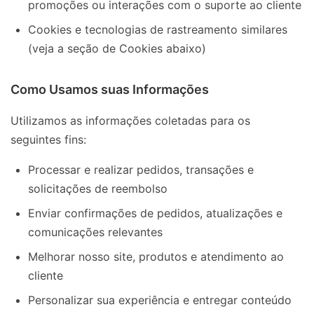
promoções ou interações com o suporte ao cliente
Cookies e tecnologias de rastreamento similares
(veja a seção de Cookies abaixo)
Como Usamos suas Informações
Utilizamos as informações coletadas para os
seguintes fins:
Processar e realizar pedidos, transações e
solicitações de reembolso
Enviar confirmações de pedidos, atualizações e
comunicações relevantes
Melhorar nosso site, produtos e atendimento ao
cliente
Personalizar sua experiência e entregar conteúdo