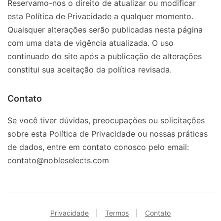
Reservamo-nos o direito de atualizar ou modificar
esta Política de Privacidade a qualquer momento.
Quaisquer alterações serão publicadas nesta página
com uma data de vigência atualizada. O uso
continuado do site após a publicação de alterações
constitui sua aceitação da política revisada.
Contato
Se você tiver dúvidas, preocupações ou solicitações
sobre esta Política de Privacidade ou nossas práticas
de dados, entre em contato conosco pelo email:
contato@nobleselects.com
Privacidade
|
Termos
|
Contato