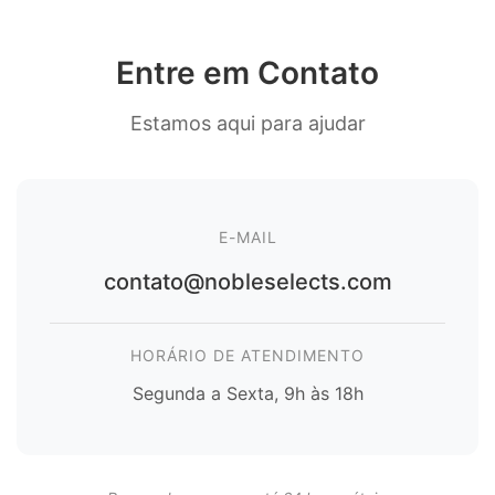
Entre em Contato
Estamos aqui para ajudar
E-MAIL
contato@nobleselects.com
HORÁRIO DE ATENDIMENTO
Segunda a Sexta, 9h às 18h